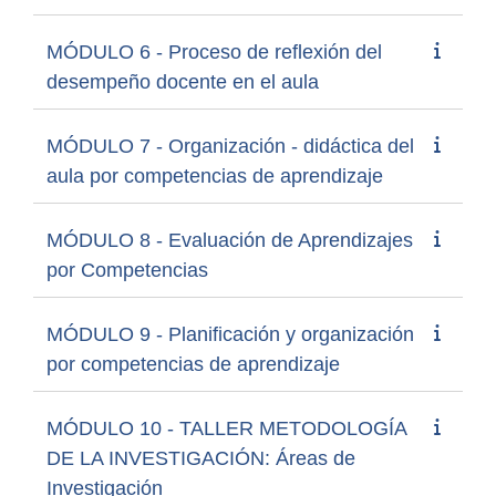
MÓDULO 6 - Proceso de reflexión del
desempeño docente en el aula
MÓDULO 7 - Organización - didáctica del
aula por competencias de aprendizaje
MÓDULO 8 - Evaluación de Aprendizajes
por Competencias
MÓDULO 9 - Planificación y organización
por competencias de aprendizaje
MÓDULO 10 - TALLER METODOLOGÍA
DE LA INVESTIGACIÓN: Áreas de
Investigación