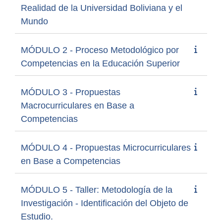
Realidad de la Universidad Boliviana y el
Mundo
MÓDULO 2 - Proceso Metodológico por
Competencias en la Educación Superior
MÓDULO 3 - Propuestas
Macrocurriculares en Base a
Competencias
MÓDULO 4 - Propuestas Microcurriculares
en Base a Competencias
MÓDULO 5 - Taller: Metodología de la
Investigación - Identificación del Objeto de
Estudio.