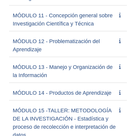
MÓDULO 11 - Concepción general sobre
Investigación Científica y Técnica
MÓDULO 12 - Problematización del
Aprendizaje
MÓDULO 13 - Manejo y Organización de
la Información
MÓDULO 14 - Productos de Aprendizaje
MÓDULO 15 -TALLER: METODOLOGÍA
DE LA INVESTIGACIÓN - Estadística y
proceso de recolección e interpretación de
datos