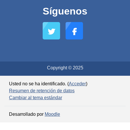
Síguenos
Copyright © 2025
Usted no se ha identificado. (
Acceder
)
Resumen de retención de datos
Cambiar al tema estándar
Desarrollado por
Moodle