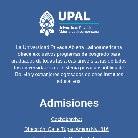
La Universidad Privada Abierta Latinoamericana
ofrece exclusivos programas de posgrado para
graduados de todas las áreas universitarias de todas
las universidades del sistema privado y público de
Bolivia y extranjeros egresados de otros institutos
educativos.
Admisiones
Cochabamba:
Dirección: Calle Túpac Amaru N#1816