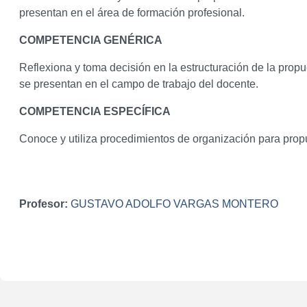
presentan en el área de formación profesional.
COMPETENCIA GENÉRICA
Reflexiona y toma decisión en la estructuración de la prop
se presentan en el campo de trabajo del docente.
COMPETENCIA ESPECÍFICA
Conoce y utiliza procedimientos de organización para propu
Profesor:
GUSTAVO ADOLFO VARGAS MONTERO