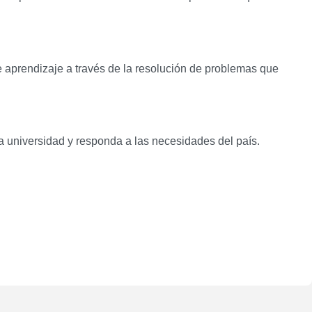
e aprendizaje a través de la resolución de problemas que
a universidad y responda a las necesidades del país.