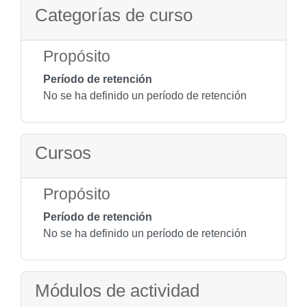
Categorías de curso
Propósito
Período de retención
No se ha definido un período de retención
Cursos
Propósito
Período de retención
No se ha definido un período de retención
Módulos de actividad