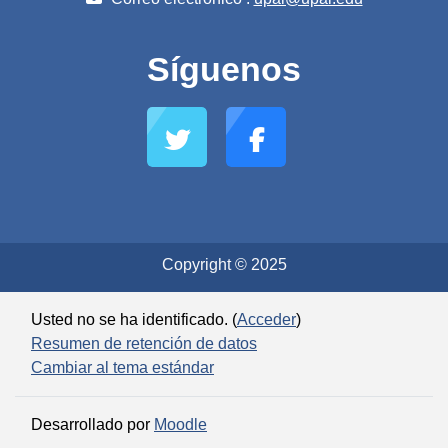
Síguenos
Copyright © 2025
Usted no se ha identificado. (
Acceder
)
Resumen de retención de datos
Cambiar al tema estándar
Desarrollado por
Moodle