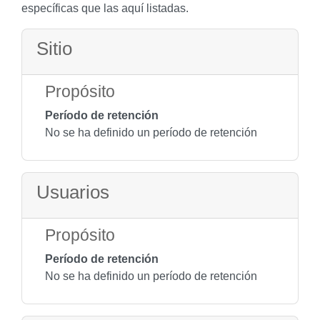
específicas que las aquí listadas.
Sitio
Propósito
Período de retención
No se ha definido un período de retención
Usuarios
Propósito
Período de retención
No se ha definido un período de retención