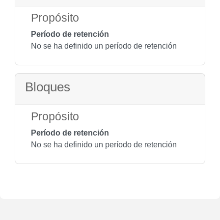
Propósito
Período de retención
No se ha definido un período de retención
Bloques
Propósito
Período de retención
No se ha definido un período de retención