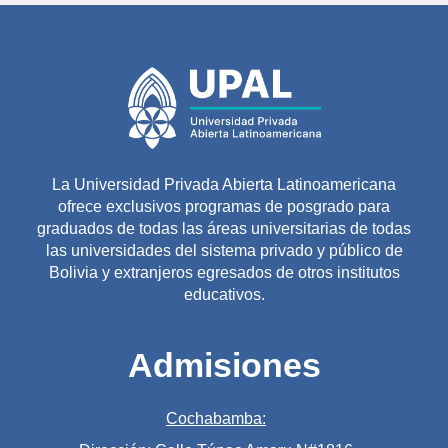
La Universidad Privada Abierta Latinoamericana
ofrece exclusivos programas de posgrado para
graduados de todas las áreas universitarias de todas
las universidades del sistema privado y público de
Bolivia y extranjeros egresados de otros institutos
educativos.
Admisiones
Cochabamba: