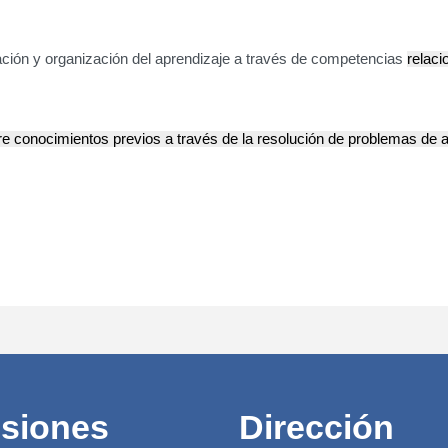
cación y organización del aprendizaje a través de competencias
relaci
bre conocimientos previos a través de la resolución de problemas de a
siones
Dirección