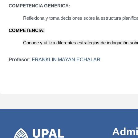
COMPETENCIA GENERICA:
Reflexiona y toma decisiones sobre la estructura
planifi
COMPETENCIA:
Conoce y utiliza diferentes estrategias de indagación so
Profesor:
FRANKLIN MAYAN ECHALAR
Admi