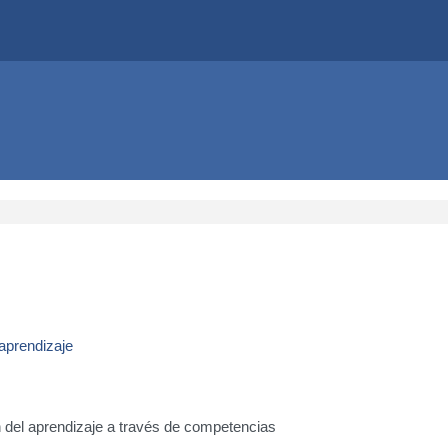
aprendizaje
n del aprendizaje a través de competencias