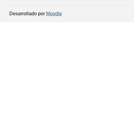
Desarrollado por
Moodle