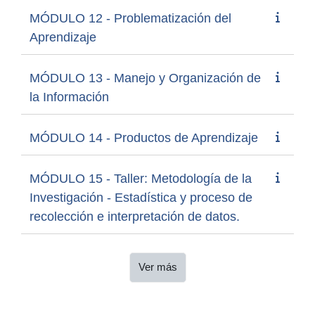
MÓDULO 12 - Problematización del
Aprendizaje
MÓDULO 13 - Manejo y Organización de
la Información
MÓDULO 14 - Productos de Aprendizaje
MÓDULO 15 - Taller: Metodología de la
Investigación - Estadística y proceso de
recolección e interpretación de datos.
Ver más