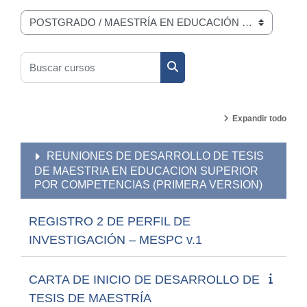
Categorías
Buscar cursos
Buscar cursos
Expandir todo
REUNIONES DE DESARROLLO DE TESIS
DE MAESTRIA EN EDUCACION SUPERIOR
POR COMPETENCIAS (PRIMERA VERSION)
REGISTRO 2 DE PERFIL DE
INVESTIGACIÓN – MESPC v.1
CARTA DE INICIO DE DESARROLLO DE
TESIS DE MAESTRÍA