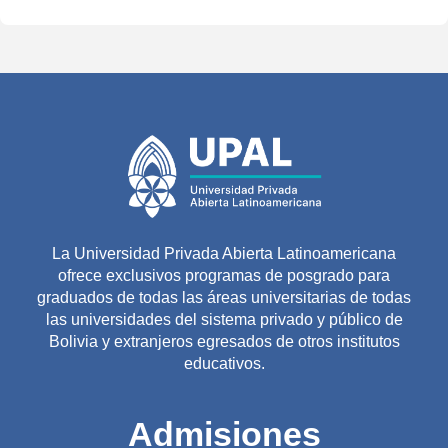
La Universidad Privada Abierta Latinoamericana
ofrece exclusivos programas de posgrado para
graduados de todas las áreas universitarias de todas
las universidades del sistema privado y público de
Bolivia y extranjeros egresados de otros institutos
educativos.
Admisiones