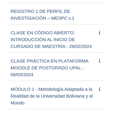
REGISTRO 1 DE PERFIL DE
INVESTIGACIÓN – MESPC v.1
CLASE EN CÓDIGO ABIERTO:
INTRODUCCIÓN AL INICIO DE
CURSADO DE MAESTRÍA - 29/02/2024
CLASE PRÁCTICA EN PLATAFORMA
MOODLE DE POSTGRADO UPAL -
06/03/2024
MÓDULO 1 - Metodología Adaptada a la
Realidad de la Universidad Boliviana y el
Mundo