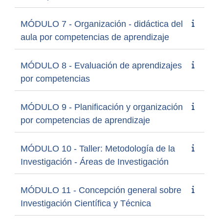
MÓDULO 7 - Organización - didáctica del
aula por competencias de aprendizaje
MÓDULO 8 - Evaluación de aprendizajes
por competencias
MÓDULO 9 - Planificación y organización
por competencias de aprendizaje
MÓDULO 10 - Taller: Metodología de la
Investigación - Áreas de Investigación
MÓDULO 11 - Concepción general sobre
Investigación Científica y Técnica