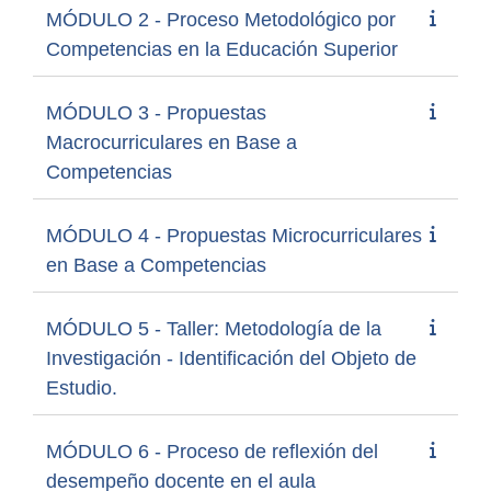
MÓDULO 2 - Proceso Metodológico por
Competencias en la Educación Superior
MÓDULO 3 - Propuestas
Macrocurriculares en Base a
Competencias
MÓDULO 4 - Propuestas Microcurriculares
en Base a Competencias
MÓDULO 5 - Taller: Metodología de la
Investigación - Identificación del Objeto de
Estudio.
MÓDULO 6 - Proceso de reflexión del
desempeño docente en el aula