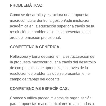
PROBLEMÁTICA:
Como se desarrolla y estructura una propuesta
macrocurricular dentro la gestión/administración
académica en la educación superior a través de la
resolución de problemas que se presentan en el
área de formación profesional.
COMPETENCIA GENÉRICA:
Reflexiona y toma decisión en la estructuración de
la propuesta macrocurricular a través del desarrollo
de competencias de aprendizaje a través de la
resolución de problemas que se presentan en el
campo de trabajo del docente.
COMPETENCIAS ESPECÍFICAS:
Conoce y utiliza procedimientos de organización
para propuestas macrocurriculares relacionadas a