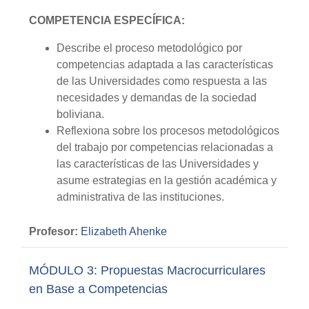
COMPETENCIA ESPECÍFICA:
Describe el proceso metodológico por
competencias adaptada a las características
de las Universidades como respuesta a las
necesidades y demandas de la sociedad
boliviana.
Reflexiona sobre los procesos metodológicos
del trabajo por competencias relacionadas a
las características de las Universidades y
asume estrategias en la gestión académica y
administrativa de las instituciones.
Profesor:
Elizabeth Ahenke
MÓDULO 3: Propuestas Macrocurriculares
en Base a Competencias