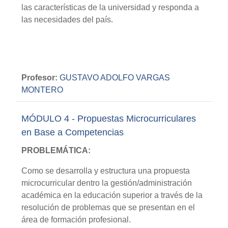
las características de la universidad y responda a
las necesidades del país.
Profesor:
GUSTAVO ADOLFO VARGAS
MONTERO
MÓDULO 4 - Propuestas Microcurriculares
en Base a Competencias
PROBLEMÁTICA:
Como se desarrolla y estructura una propuesta
microcurricular dentro la gestión/administración
académica en la educación superior a través de la
resolución de problemas que se presentan en el
área de formación profesional.