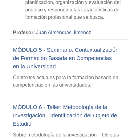
planificación, organización y evaluación del
proceso y responda a las características de
formación profesional que se busca.
Profesor:
Juan Almendras Jimenez
MÓDULO 5 - Seminario: Contextualización
de Formación Basada en Competencias
en la Universidad
Contextos actuales para la formación basada en
competencias en las universidades.
MÓDULO 6 - Taller: Metodología de la
Investigación - Identificación del Objeto de
Estudio
Sobre metodología de la investigación – Objetos