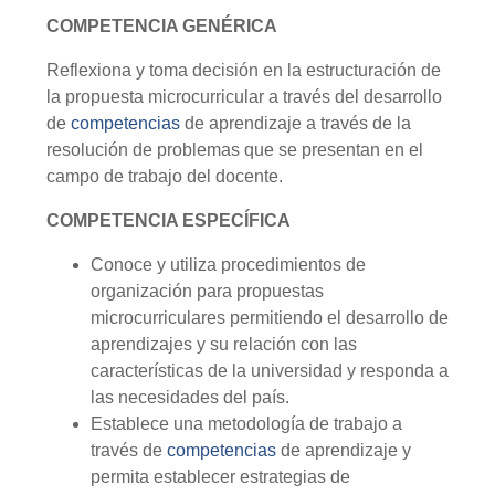
COMPETENCIA GENÉRICA
Reflexiona y toma decisión en la estructuración de
la propuesta microcurricular a través del desarrollo
de
competencias
de aprendizaje a través de la
resolución de problemas que se presentan en el
campo de trabajo del docente.
COMPETENCIA ESPECÍFICA
Conoce y utiliza procedimientos de
organización para propuestas
microcurriculares permitiendo el desarrollo de
aprendizajes y su relación con las
características de la universidad y responda a
las necesidades del país.
Establece una metodología de trabajo a
través de
competencias
de aprendizaje y
permita establecer estrategias de