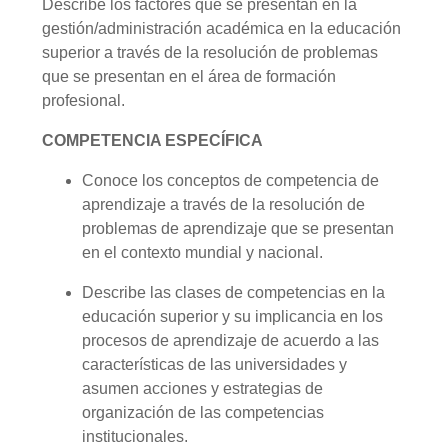
Describe los factores que se presentan en la
gestión/administración académica en la educación
superior a través de la resolución de problemas
que se presentan en el área de formación
profesional.
COMPETENCIA ESPECÍFICA
Conoce los conceptos de competencia de
aprendizaje a través de la resolución de
problemas de aprendizaje que se presentan
en el contexto mundial y nacional.
Describe las clases de competencias en la
educación superior y su implicancia en los
procesos de aprendizaje de acuerdo a las
características de las universidades y
asumen acciones y estrategias de
organización de las competencias
institucionales.