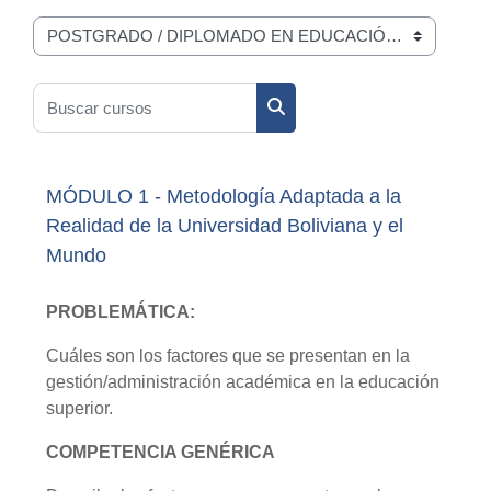
Categorías
Buscar cursos
Buscar cursos
MÓDULO 1 - Metodología Adaptada a la
Realidad de la Universidad Boliviana y el
Mundo
PROBLEMÁTICA:
Cuáles son los factores que se presentan en la
gestión/administración académica en la educación
superior.
COMPETENCIA GENÉRICA