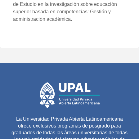
de Estudio en la investigación sobre educación
superior basada en competencias: Gestión y
administración académica.
La Universidad Privada Abierta Latinoamericana
ofrece exclusivos programas de posgrado para
graduados de todas las áreas universitarias de todas