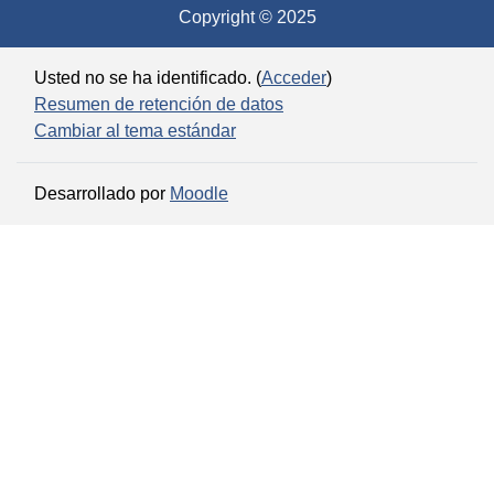
Copyright © 2025
Usted no se ha identificado. (
Acceder
)
Resumen de retención de datos
Cambiar al tema estándar
Desarrollado por
Moodle