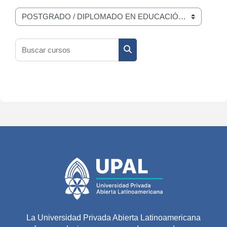
Categorias de Cursos
Buscar cursos
Buscar cursos
La Universidad Privada Abierta Latinoamericana