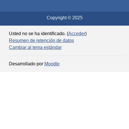
Copyright © 2025
Usted no se ha identificado. (
Acceder
)
Resumen de retención de datos
Cambiar al tema estándar
Desarrollado por
Moodle