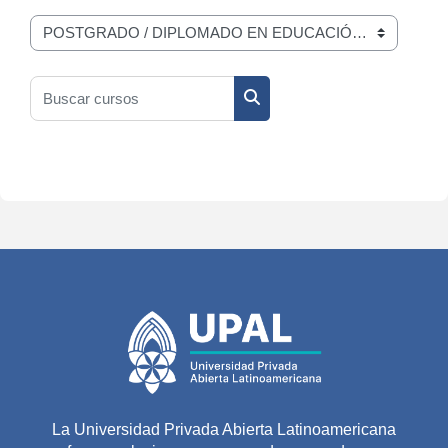
Categorías
Buscar cursos
Buscar cursos
La Universidad Privada Abierta Latinoamericana