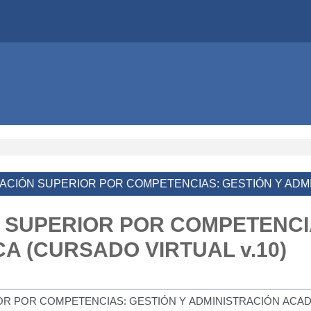
CIÓN SUPERIOR POR COMPETENCIAS: GESTIÓN Y ADMIN
SUPERIOR POR COMPETENCIA
A (CURSADO VIRTUAL v.10)