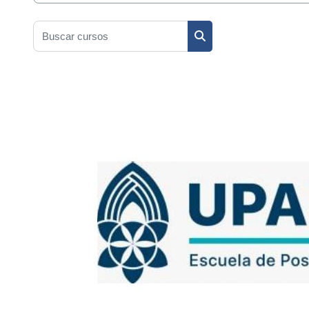
Buscar cursos
Buscar cursos