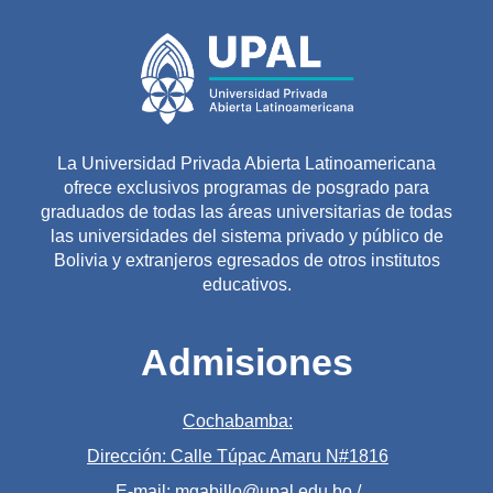
La Universidad Privada Abierta Latinoamericana
ofrece exclusivos programas de posgrado para
graduados de todas las áreas universitarias de todas
las universidades del sistema privado y público de
Bolivia y extranjeros egresados de otros institutos
educativos.
Admisiones
Cochabamba:
Dirección: Calle Túpac Amaru N#1816
E-mail: mgabillo@upal.edu.bo /