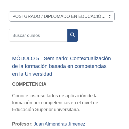
Categorías
Buscar cursos
Buscar cursos
MÓDULO 5 - Seminario: Contextualización
de la formación basada en competencias
en la Universidad
COMPETENCIA
Conoce los resultados de aplicación de la
formación por competencias en el nivel de
Educación Superior universitaria.
Profesor:
Juan Almendras Jimenez