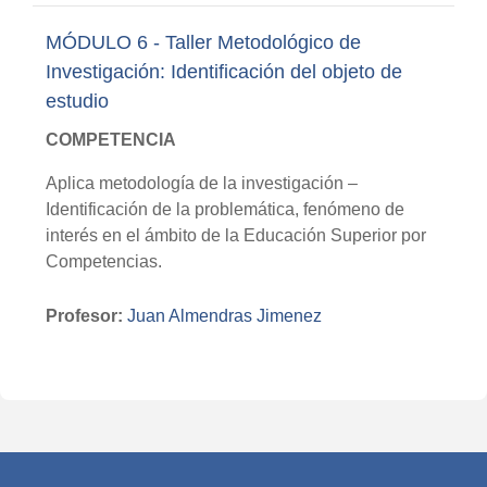
MÓDULO 6 - Taller Metodológico de
Investigación: Identificación del objeto de
estudio
COMPETENCIA
Aplica metodología de la investigación –
Identificación de la problemática, fenómeno de
interés en el ámbito de la Educación Superior por
Competencias.
Profesor:
Juan Almendras Jimenez