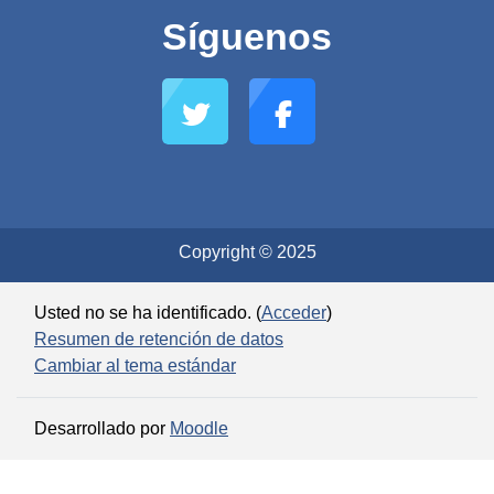
Síguenos
Copyright © 2025
Usted no se ha identificado. (
Acceder
)
Resumen de retención de datos
Cambiar al tema estándar
Desarrollado por
Moodle