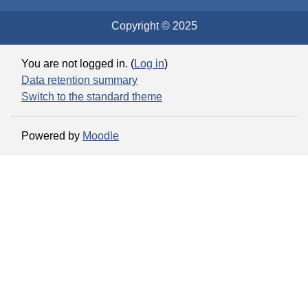
Copyright © 2025
You are not logged in. (
Log in
)
Data retention summary
Switch to the standard theme
Powered by
Moodle