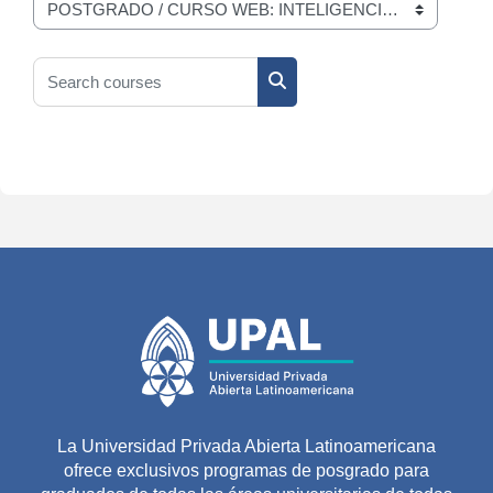
Course categories
Search courses
Search courses
La Universidad Privada Abierta Latinoamericana
ofrece exclusivos programas de posgrado para