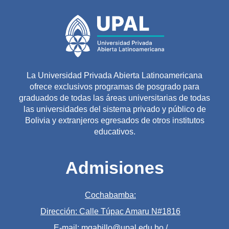
La Universidad Privada Abierta Latinoamericana
ofrece exclusivos programas de posgrado para
graduados de todas las áreas universitarias de todas
las universidades del sistema privado y público de
Bolivia y extranjeros egresados de otros institutos
educativos.
Admisiones
Cochabamba:
Dirección: Calle Túpac Amaru N#1816
E-mail: mgabillo@upal.edu.bo /