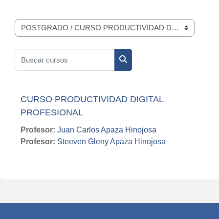
Categorías
Buscar cursos
Buscar cursos
CURSO PRODUCTIVIDAD DIGITAL
PROFESIONAL
Profesor:
Juan Carlos Apaza Hinojosa
Profesor:
Steeven Gleny Apaza Hinojosa