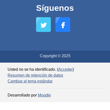
Síguenos
Copyright © 2025
Usted no se ha identificado. (
Acceder
)
Resumen de retención de datos
Cambiar al tema estándar
Desarrollado por
Moodle