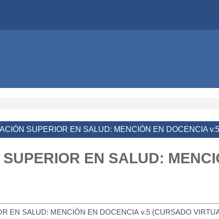
CIÓN SUPERIOR EN SALUD: MENCIÓN EN DOCENCIA v.5
SUPERIOR EN SALUD: MENCIÓ