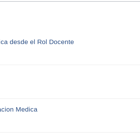
ca desde el Rol Docente
acion Medica