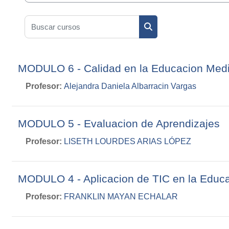
Buscar cursos
Buscar cursos
MODULO 6 - Calidad en la Educacion Medi
Profesor:
Alejandra Daniela Albarracin Vargas
MODULO 5 - Evaluacion de Aprendizajes
Profesor:
LISETH LOURDES ARIAS LÓPEZ
MODULO 4 - Aplicacion de TIC en la Educ
Profesor:
FRANKLIN MAYAN ECHALAR