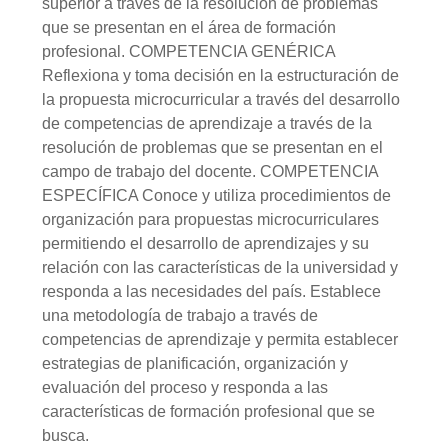
superior a través de la resolución de problemas
que se presentan en el área de formación
profesional. COMPETENCIA GENÉRICA
Reflexiona y toma decisión en la estructuración de
la propuesta microcurricular a través del desarrollo
de competencias de aprendizaje a través de la
resolución de problemas que se presentan en el
campo de trabajo del docente. COMPETENCIA
ESPECÍFICA Conoce y utiliza procedimientos de
organización para propuestas microcurriculares
permitiendo el desarrollo de aprendizajes y su
relación con las características de la universidad y
responda a las necesidades del país. Establece
una metodología de trabajo a través de
competencias de aprendizaje y permita establecer
estrategias de planificación, organización y
evaluación del proceso y responda a las
características de formación profesional que se
busca.