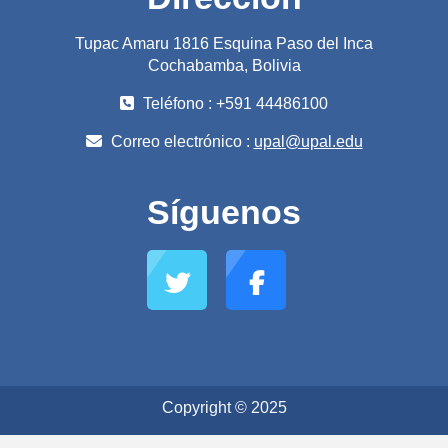
Tupac Amaru 1816 Esquina Paso del Inca
Cochabamba, Bolivia
Teléfono : +591 44486100
Correo electrónico :
upal@upal.edu
Síguenos
Copyright © 2025