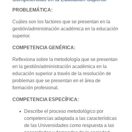
PROBLEMÁTICA:
Cuáles son los factores que se presentan en la
gestión/administración académica en la educación
superior.
COMPETENCIA GENÉRICA:
Reflexiona sobre la metodología que se presentan
en la gestión/administración académica en la
educación superior a través de la resolución de
problemas que se presentan en el área de
formación profesional.
COMPETENCIA ESPECÍFICA:
Describe el proceso metodológico por
competencias adaptada a las características
de las Universidades como respuesta a las