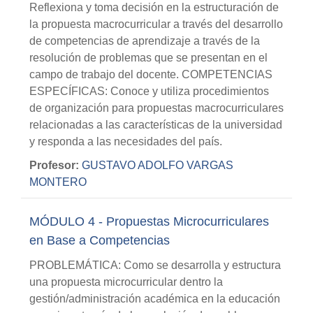
Reflexiona y toma decisión en la estructuración de
la propuesta macrocurricular a través del desarrollo
de competencias de aprendizaje a través de la
resolución de problemas que se presentan en el
campo de trabajo del docente. COMPETENCIAS
ESPECÍFICAS: Conoce y utiliza procedimientos
de organización para propuestas macrocurriculares
relacionadas a las características de la universidad
y responda a las necesidades del país.
Profesor:
GUSTAVO ADOLFO VARGAS
MONTERO
MÓDULO 4 - Propuestas Microcurriculares
en Base a Competencias
PROBLEMÁTICA: Como se desarrolla y estructura
una propuesta microcurricular dentro la
gestión/administración académica en la educación