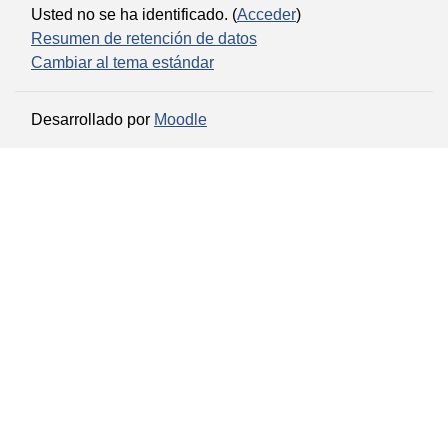
Usted no se ha identificado. (
Acceder
)
Resumen de retención de datos
Cambiar al tema estándar
Desarrollado por
Moodle