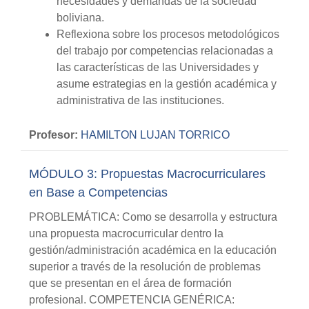
necesidades y demandas de la sociedad
boliviana.
Reflexiona sobre los procesos metodológicos
del trabajo por competencias relacionadas a
las características de las Universidades y
asume estrategias en la gestión académica y
administrativa de las instituciones.
Profesor:
HAMILTON LUJAN TORRICO
MÓDULO 3: Propuestas Macrocurriculares
en Base a Competencias
PROBLEMÁTICA: Como se desarrolla y estructura
una propuesta macrocurricular dentro la
gestión/administración académica en la educación
superior a través de la resolución de problemas
que se presentan en el área de formación
profesional. COMPETENCIA GENÉRICA: