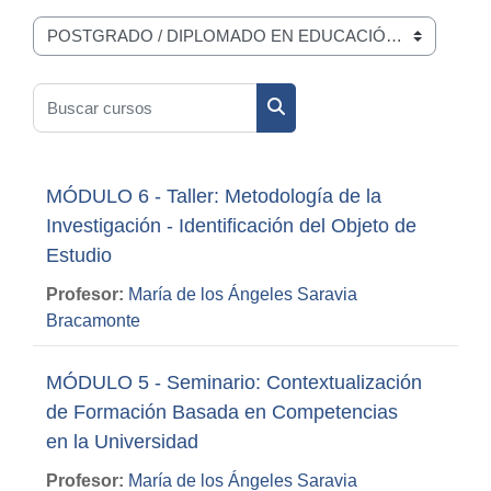
Categorías
Buscar cursos
Buscar cursos
MÓDULO 6 - Taller: Metodología de la
Investigación - Identificación del Objeto de
Estudio
Profesor:
María de los Ángeles Saravia
Bracamonte
MÓDULO 5 - Seminario: Contextualización
de Formación Basada en Competencias
en la Universidad
Profesor:
María de los Ángeles Saravia