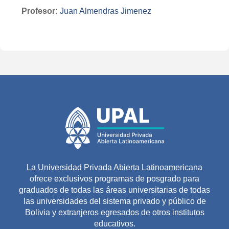
Profesor:
Juan Almendras Jimenez
La Universidad Privada Abierta Latinoamericana
ofrece exclusivos programas de posgrado para
graduados de todas las áreas universitarias de todas
las universidades del sistema privado y público de
Bolivia y extranjeros egresados de otros institutos
educativos.