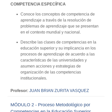
COMPETENCIA ESPECÍFICA
Conoce los conceptos de competencia de
aprendizaje a través de la resolución de
problemas de aprendizaje que se presentan
en el contexto mundial y nacional.
Describe las clases de competencias en la
educación superior y su implicancia en los
procesos de aprendizaje de acuerdo a las
características de las universidades y
asumen acciones y estrategias de
organización de las competencias
institucionales.
Profesor:
JUAN BRIAN ZURITA VASQUEZ
MÓDULO 2 - Proceso Metodológico por
Competencias en la Educación Superior