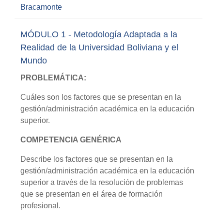
Bracamonte
MÓDULO 1 - Metodología Adaptada a la
Realidad de la Universidad Boliviana y el
Mundo
PROBLEMÁTICA:
Cuáles son los factores que se presentan en la
gestión/administración académica en la educación
superior.
COMPETENCIA GENÉRICA
Describe los factores que se presentan en la
gestión/administración académica en la educación
superior a través de la resolución de problemas
que se presentan en el área de formación
profesional.