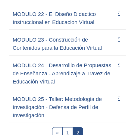
MODULO 22 - El Diseño Didactico
Instruccional en Educacion Virtual
MODULO 23 - Construcción de
Contenidos para la Educación Virtual
MODULO 24 - Desarrolllo de Propuestas
de Enseñanza - Aprendizaje a Travez de
Educación Virtual
MODULO 25 - Taller: Metodologia de
Investigación - Defensa de Perfil de
Investigación
Página anterior
Página 1
Página 2
«
1
2