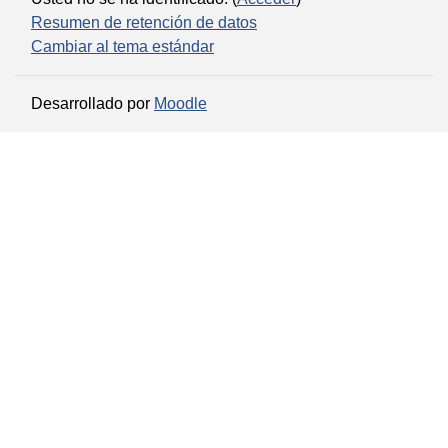
Resumen de retención de datos
Cambiar al tema estándar
Desarrollado por
Moodle