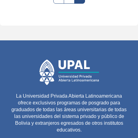
La Universidad Privada Abierta Latinoamericana
ofrece exclusivos programas de posgrado para
graduados de todas las áreas universitarias de todas
las universidades del sistema privado y público de
Bolivia y extranjeros egresados de otros institutos
educativos.